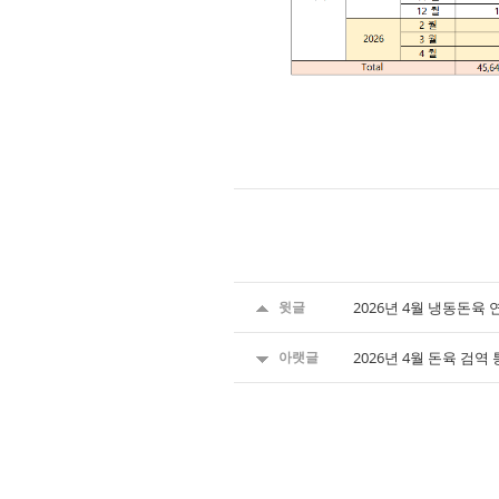
윗글
2026년 4월 냉동돈육
아랫글
2026년 4월 돈육 검역