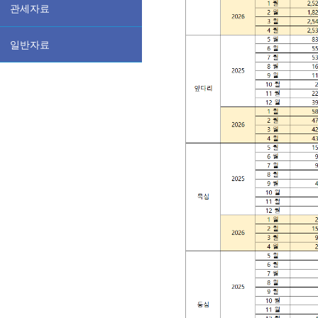
관세자료
일반자료