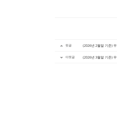
윗글
(2026년 2월말 기준
아랫글
(2026년 3월말 기준