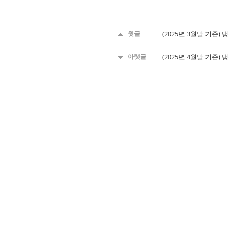
윗글
(2025년 3월말 기준
아랫글
(2025년 4월말 기준