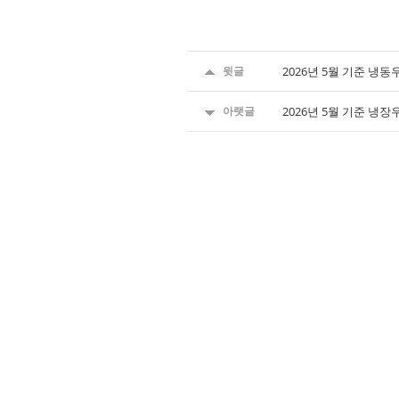
윗글
2026년 5월 기준 냉
아랫글
2026년 5월 기준 냉