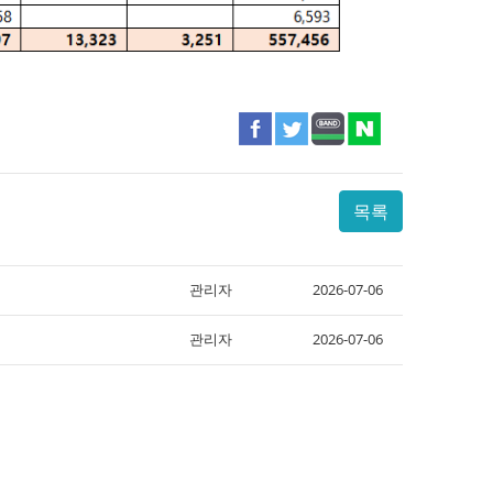
목록
관리자
2026-07-06
관리자
2026-07-06