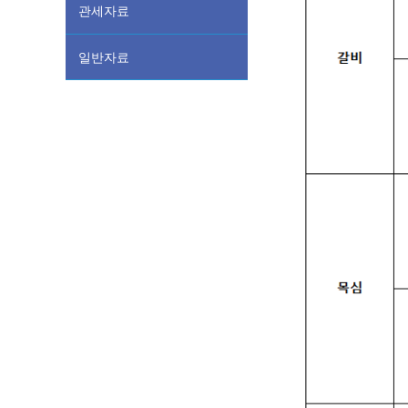
관세자료
일반자료