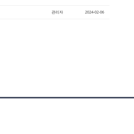
관리자
2024-02-06