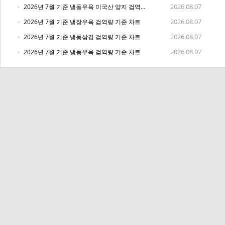
2026.08.07
2026년 7월 기준 냉동우육 미국산 양지 검역량 기준 차트
2026.08.07
2026년 7월 기준 냉장우육 검역량 기준 차트
2026.08.07
2026년 7월 기준 냉동삼겹 검역량 기준 차트
2026.08.07
2026년 7월 기준 냉동우육 검역량 기준 차트