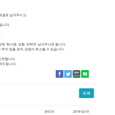
댓글로 남겨주시고,
드립니다.
.
 '회사명, 성함, 연락처' 남겨주시면 됩니다.
회신을 주지 않을 경우, 당첨이 취소될 수 있습니다.
간주합니다.
탁드립니다.
목록
관리자
2018-02-01