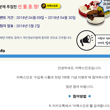
안녕하세요. 아펙스인포입니다.
아펙스인포 '수입육 시황과 전망 100호 기념 이벤트'에 참여하시면
많은 참여 바랍니다.
▶
참여방법
◀
1.
카카오톡에서 '아펙스인포'를 검색합니다