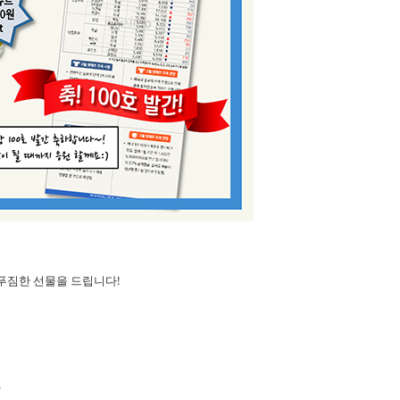
 푸짐한 선물을 드립니다!
.