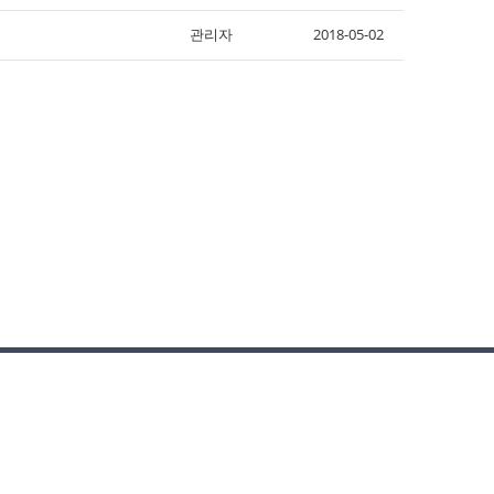
관리자
2018-05-02