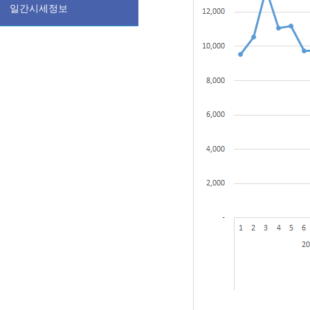
일간시세정보