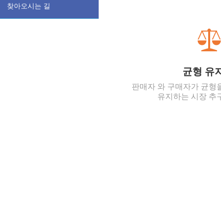
찾아오시는 길
균형 유
판매자 와 구매자가 균형
유지하는 시장 추